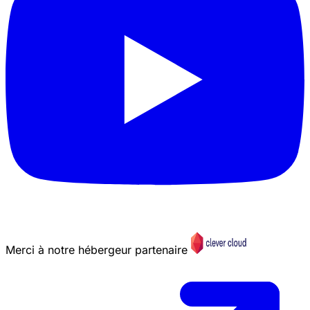
Merci à notre hébergeur partenaire