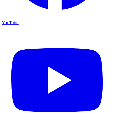
YouTube