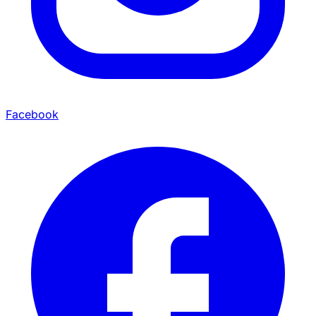
Facebook