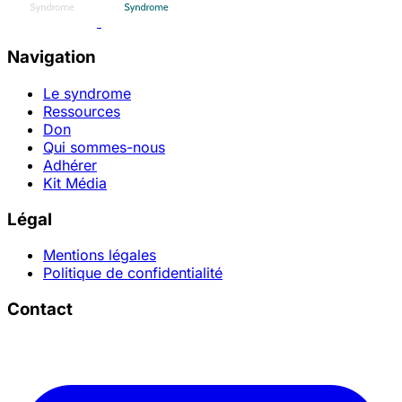
Navigation
Le syndrome
Ressources
Don
Qui sommes-nous
Adhérer
Kit Média
Légal
Mentions légales
Politique de confidentialité
Contact