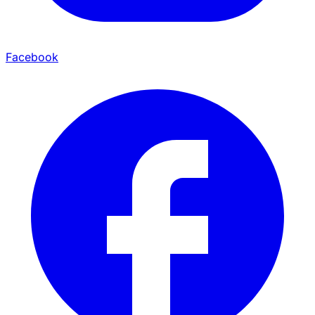
Facebook