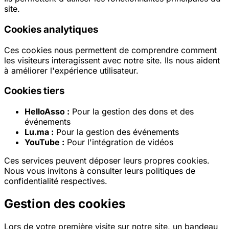
site.
Cookies analytiques
Ces cookies nous permettent de comprendre comment
les visiteurs interagissent avec notre site. Ils nous aident
à améliorer l'expérience utilisateur.
Cookies tiers
HelloAsso :
Pour la gestion des dons et des
événements
Lu.ma :
Pour la gestion des événements
YouTube :
Pour l'intégration de vidéos
Ces services peuvent déposer leurs propres cookies.
Nous vous invitons à consulter leurs politiques de
confidentialité respectives.
Gestion des cookies
Lors de votre première visite sur notre site, un bandeau