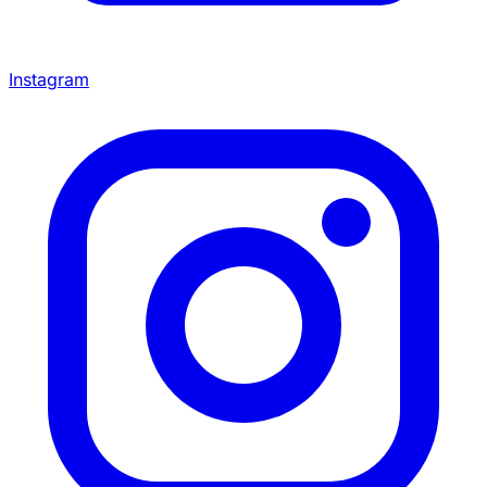
Instagram