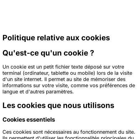
Politique relative aux cookies
Qu'est-ce qu'un cookie ?
Un cookie est un petit fichier texte déposé sur votre
terminal (ordinateur, tablette ou mobile) lors de la visite
d'un site internet. Il permet au site de mémoriser des
informations sur votre visite, comme vos préférences de
langue et d'autres paramètres.
Les cookies que nous utilisons
Cookies essentiels
Ces cookies sont nécessaires au fonctionnement du site.
Ils permettent d'utiliser les fonctionnalités principales du