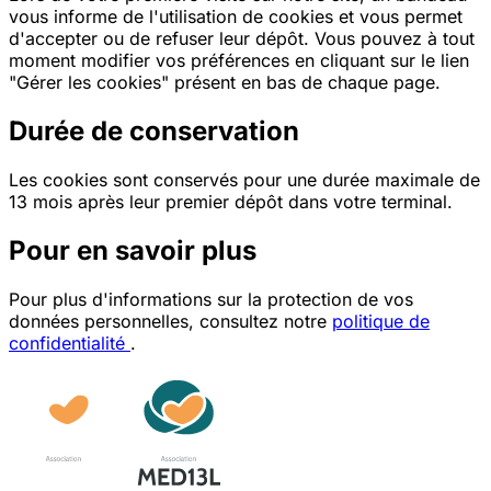
vous informe de l'utilisation de cookies et vous permet
d'accepter ou de refuser leur dépôt. Vous pouvez à tout
moment modifier vos préférences en cliquant sur le lien
"Gérer les cookies" présent en bas de chaque page.
Durée de conservation
Les cookies sont conservés pour une durée maximale de
13 mois après leur premier dépôt dans votre terminal.
Pour en savoir plus
Pour plus d'informations sur la protection de vos
données personnelles, consultez notre
politique de
confidentialité
.