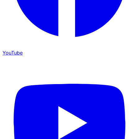
YouTube