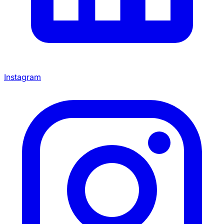
Instagram