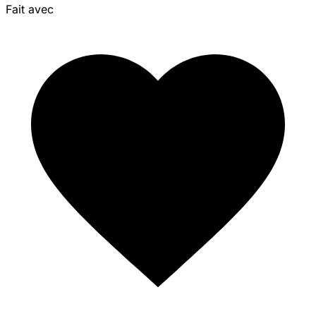
Fait avec