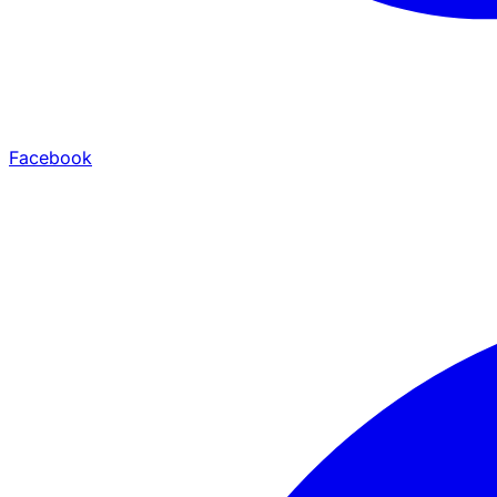
Facebook