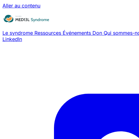
Aller au contenu
Le syndrome
Ressources
Événements
Don
Qui sommes-n
LinkedIn