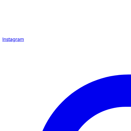
Instagram