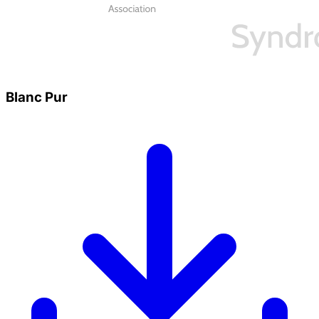
Blanc Pur