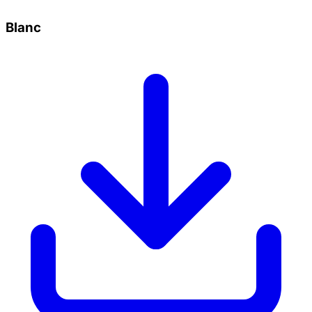
Blanc