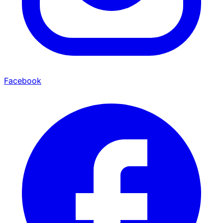
Facebook