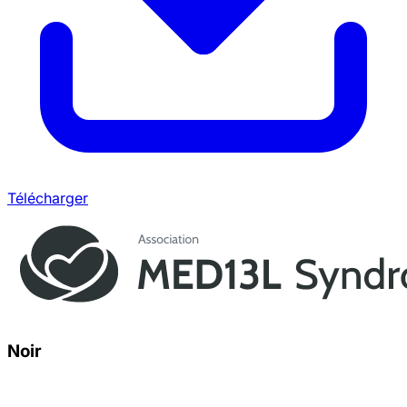
Télécharger
Noir