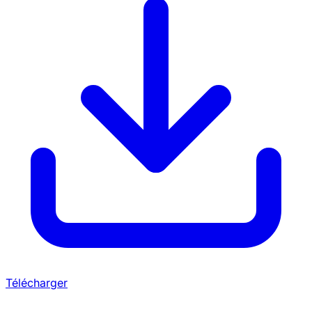
Télécharger