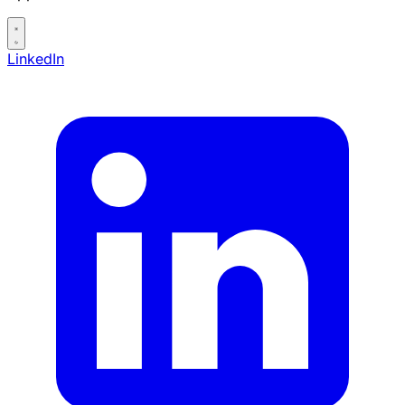
LinkedIn