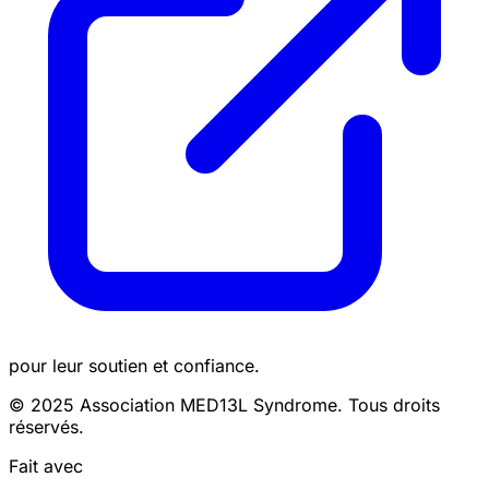
pour leur soutien et confiance.
© 2025 Association MED13L Syndrome. Tous droits
réservés.
Fait avec