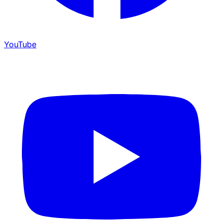
YouTube