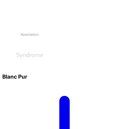
Blanc Pur