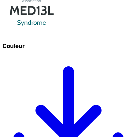
Couleur