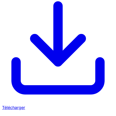
Télécharger