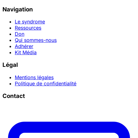
Navigation
Le syndrome
Ressources
Don
Qui sommes-nous
Adhérer
Kit Média
Légal
Mentions légales
Politique de confidentialité
Contact