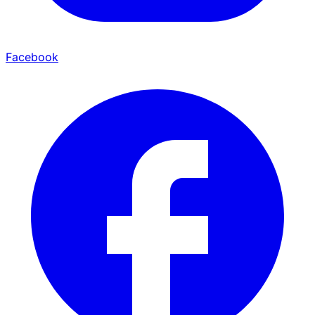
Facebook