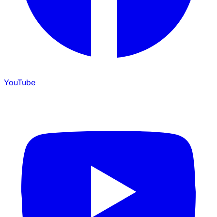
YouTube