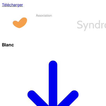
Télécharger
Blanc