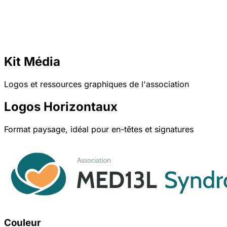
Kit Média
Logos et ressources graphiques de l'association
Logos Horizontaux
Format paysage, idéal pour en-têtes et signatures
Couleur