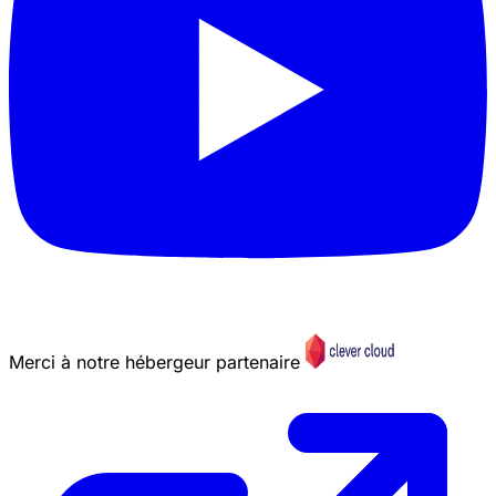
Merci à notre hébergeur partenaire