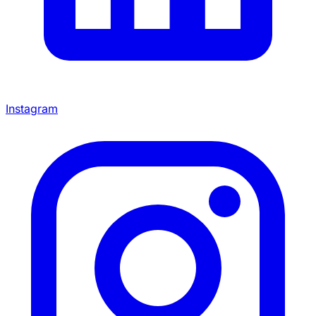
Instagram