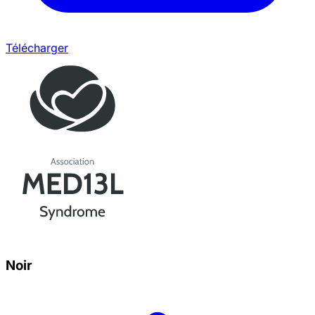
Télécharger
Noir