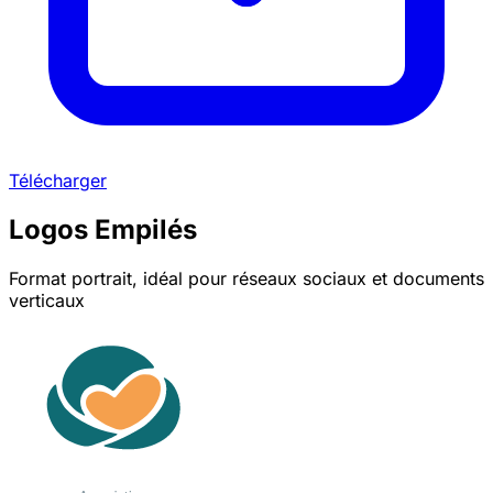
Télécharger
Logos Empilés
Format portrait, idéal pour réseaux sociaux et documents
verticaux