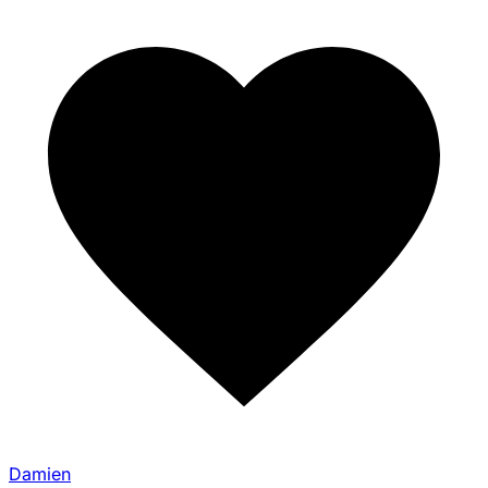
Damien