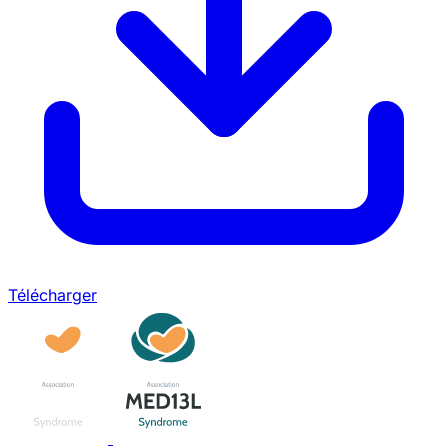
Télécharger