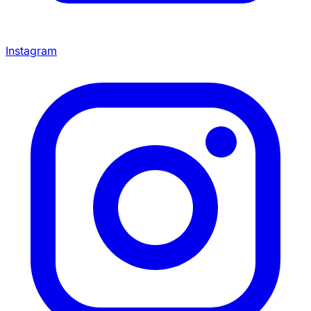
Instagram