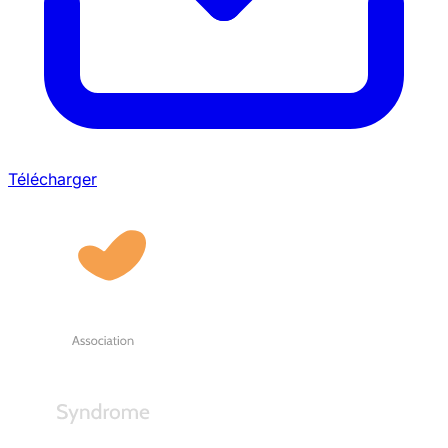
Télécharger